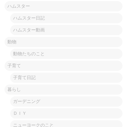
ハムスター
ハムスター日記
ハムスター動画
動物
動物たちのこと
子育て
子育て日記
暮らし
ガーデニング
ＤＩＹ
ニューヨークのこと