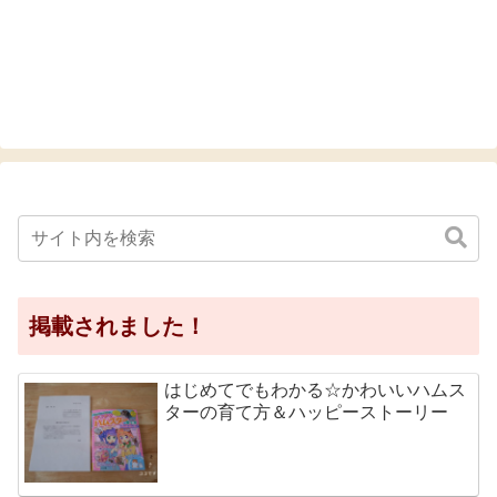
掲載されました！
はじめてでもわかる☆かわいいハムス
ターの育て方＆ハッピーストーリー