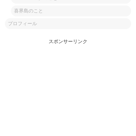
喜界島のこと
プロフィール
スポンサーリンク