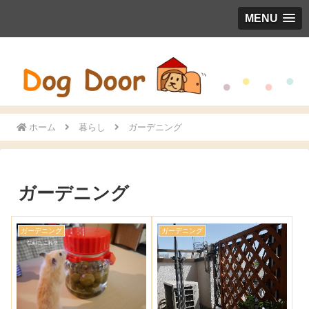
MENU
ホーム
暮らし
ガーデニング
ガーデニング
ガーデニング
ガーデニング