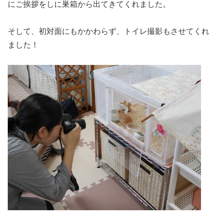
にご挨拶をしに巣箱から出てきてくれました。
そして、初対面にもかかわらず、トイレ撮影もさせてくれ
ました！