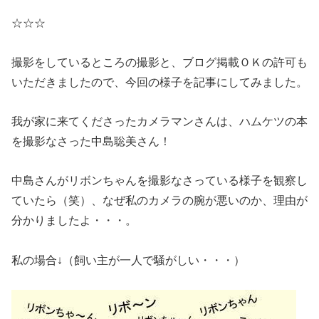
☆☆☆
撮影をしているところの撮影と、ブログ掲載ＯＫの許可も
いただきましたので、今回の様子を記事にしてみました。
我が家に来てくださったカメラマンさんは、ハムケツの本
を撮影なさった中島聡美さん！
中島さんがリボンちゃんを撮影なさっている様子を観察し
ていたら（笑）、なぜ私のカメラの腕が悪いのか、理由が
分かりましたよ・・・。
私の場合↓（飼い主が一人で騒がしい・・・）