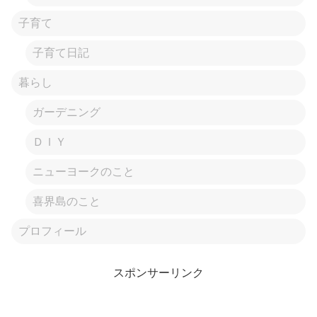
子育て
子育て日記
暮らし
ガーデニング
ＤＩＹ
ニューヨークのこと
喜界島のこと
プロフィール
スポンサーリンク