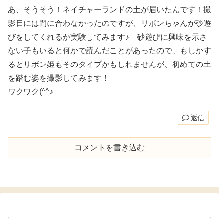
あ、そうそう！ネイチャーランドの土が届いたんです！撮
影日には間に合わなかったのですが、リボンちゃんが砂遊
びをしてくれるか実験してみます♪ 砂遊びに興味を示さ
ない子もいると何かで読んだことがあったので、もしかす
るとリボン姫もそのタイプかもしれませんが、初めての土
を踏む姿を撮影してみます！
ワクワク(^^♪
返信
コメントを書き込む