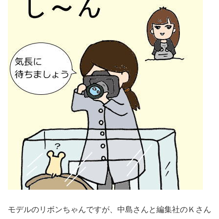
モデルのリボンちゃんですが、中島さんと編集社のＫさん