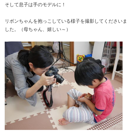
そして息子は手のモデルに！
リボンちゃんを抱っこしている様子を撮影してくださいま
した。（母ちゃん、嬉しい～）