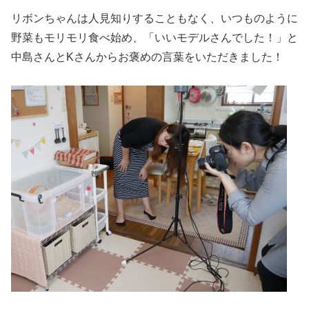
リボンちゃんは人見知りすることもなく、いつものように
野菜もモリモリ食べ始め、「いいモデルさんでした！」と
中島さんとKさんからお褒めの言葉をいただきました！