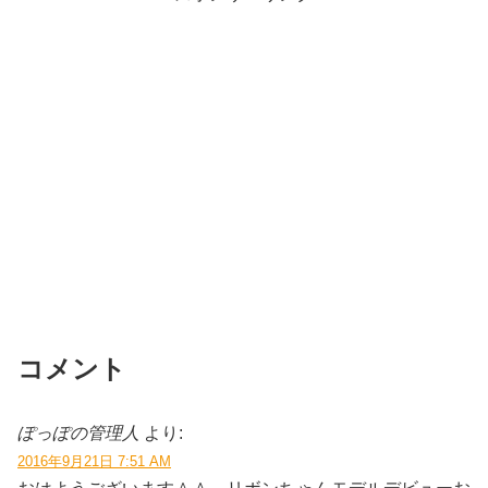
コメント
ぽっぽの管理人
より:
2016年9月21日 7:51 AM