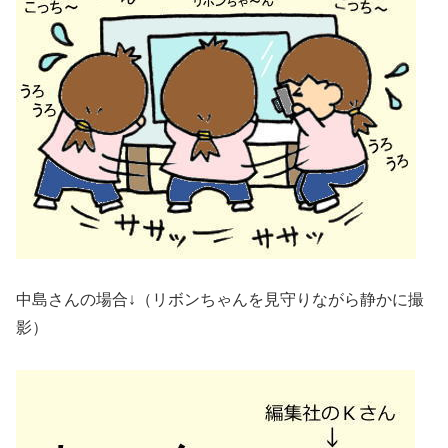
中島さんの場合↓（リボンちゃんを見守りながら静かに撮
影）