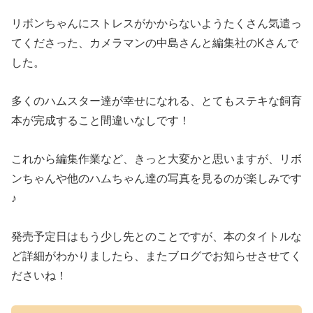
リボンちゃんにストレスがかからないようたくさん気遣っ
てくださった、カメラマンの中島さんと編集社のKさんで
した。
多くのハムスター達が幸せになれる、とてもステキな飼育
本が完成すること間違いなしです！
これから編集作業など、きっと大変かと思いますが、リボ
ンちゃんや他のハムちゃん達の写真を見るのが楽しみです
♪
発売予定日はもう少し先とのことですが、本のタイトルな
ど詳細がわかりましたら、またブログでお知らせさせてく
ださいね！