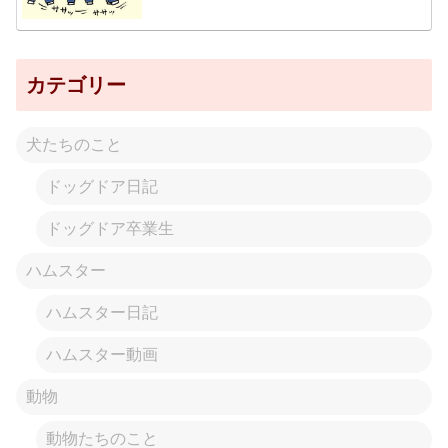
カテゴリー
犬たちのこと
ドッグドア日記
ドッグドア卒業生
ハムスター
ハムスター日記
ハムスター動画
動物
動物たちのこと