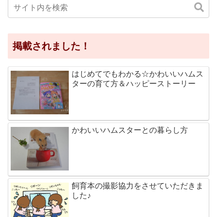
掲載されました！
はじめてでもわかる☆かわいいハムス
ターの育て方＆ハッピーストーリー
かわいいハムスターとの暮らし方
飼育本の撮影協力をさせていただきま
した♪