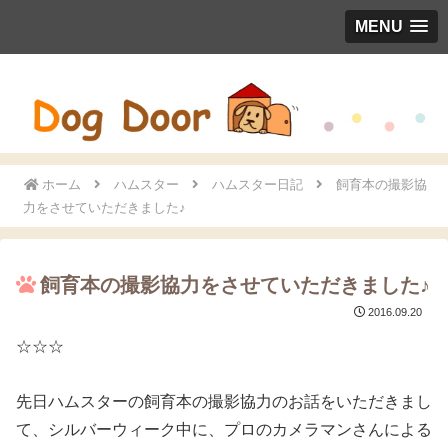
MENU
ホーム
ハムスター
ハムスター日記
飼育本の撮影協
力をさせていただきました♪
飼育本の撮影協力をさせていただきました♪
2016.09.20
☆☆☆
先日ハムスターの飼育本の撮影協力のお話をいただきまし
て、シルバーウィーク中に、プロのカメラマンさんによる