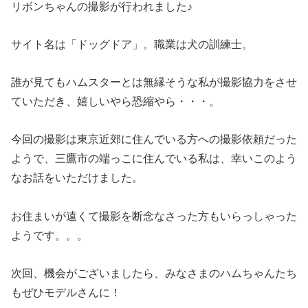
リボンちゃんの撮影が行われました♪
サイト名は「ドッグドア」。職業は犬の訓練士。
誰が見てもハムスターとは無縁そうな私が撮影協力をさせ
ていただき、嬉しいやら恐縮やら・・・。
今回の撮影は東京近郊に住んでいる方への撮影依頼だった
ようで、三鷹市の端っこに住んでいる私は、幸いこのよう
なお話をいただけました。
お住まいが遠くて撮影を断念なさった方もいらっしゃった
ようです。。。
次回、機会がございましたら、みなさまのハムちゃんたち
もぜひモデルさんに！