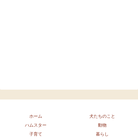
ホーム
犬たちのこと
ハムスター
動物
子育て
暮らし