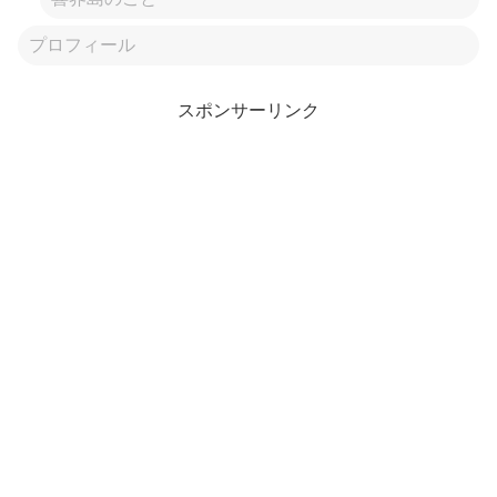
プロフィール
スポンサーリンク