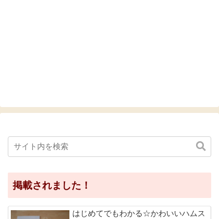
掲載されました！
はじめてでもわかる☆かわいいハムス