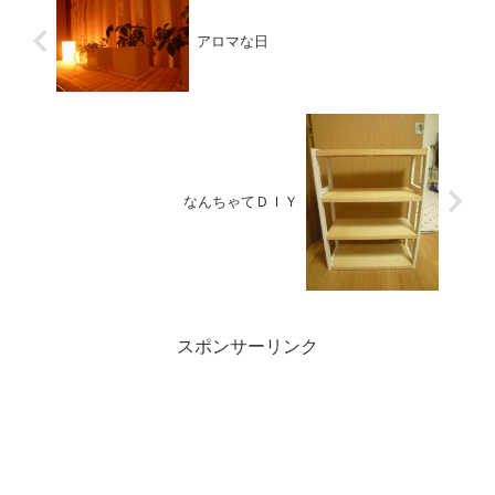
アロマな日
なんちゃてＤＩＹ
スポンサーリンク