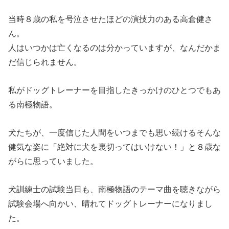
当時８歳の私を号泣させたほどの演技力のある高倉健さ
ん。
人はいつかは亡くなるのは分かっていますが、なんだかま
だ信じられません。
私がドッグトレーナーを目指したきっかけのひとつでもあ
る南極物語。
犬たちが、一度信じた人間をいつまでも思い続けるそんな
健気な姿に「絶対に犬を裏切ってはいけない！」と８歳な
がらに思っていました。
犬訓練士の試験当日も、南極物語のテーマ曲を聴きながら
試験会場へ向かい、晴れてドッグトレーナーになりまし
た。