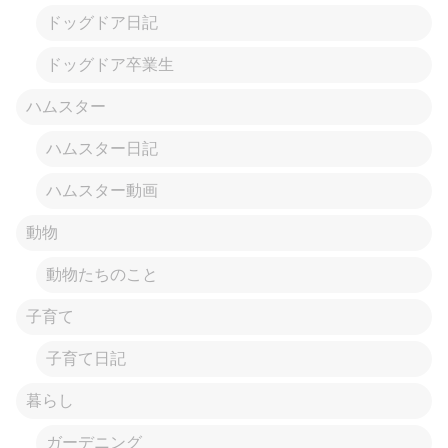
ドッグドア日記
ドッグドア卒業生
ハムスター
ハムスター日記
ハムスター動画
動物
動物たちのこと
子育て
子育て日記
暮らし
ガーデニング