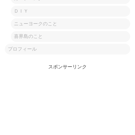
ＤＩＹ
ニューヨークのこと
喜界島のこと
プロフィール
スポンサーリンク