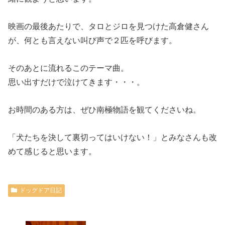
映画の最後あたりで、タロとジロを見つけた高倉健さん
が、何とも言えない叫び声で２匹を呼びます。
そのあとに流れるこのテーマ曲。
思い出すだけで泣けてきます・・・。
お時間のある方は、ぜひ南極物語を観てくださいね。
「犬たちを決して裏切ってはいけない！」とみなさんも改
めて感じると思います。
ドッグドア日記