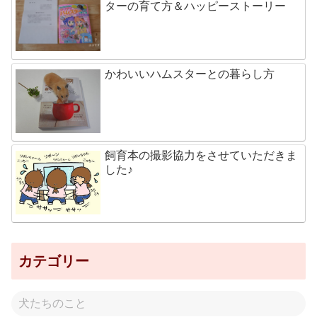
ターの育て方＆ハッピーストーリー
かわいいハムスターとの暮らし方
飼育本の撮影協力をさせていただきま
した♪
カテゴリー
犬たちのこと