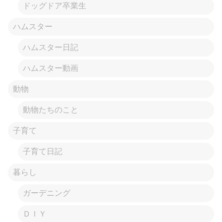
ドッグドア卒業生
ハムスター
ハムスター日記
ハムスター動画
動物
動物たちのこと
子育て
子育て日記
暮らし
ガーデニング
ＤＩＹ