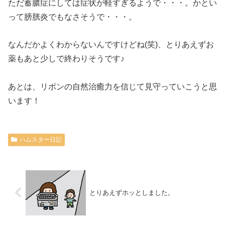
ただ蓄膿症にしては症状が軽すぎるようで・・・。かとい
って膀胱炎でもなさそうで・・・。
なんだかよくわからないんですけどね(笑)、とりあえずお
薬もあと少しで終わりそうです♪
あとは、リボンの自然治癒力を信じて見守っていこうと思
います！
ハムスター日記
とりあえずホッとしました。