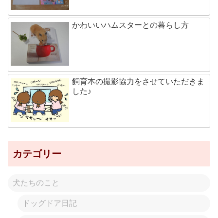
かわいいハムスターとの暮らし方
飼育本の撮影協力をさせていただきま
した♪
カテゴリー
犬たちのこと
ドッグドア日記