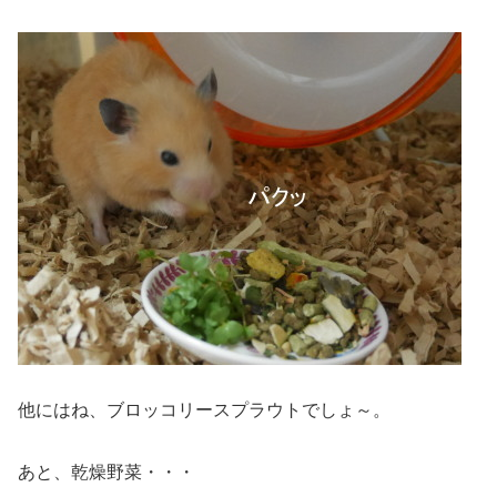
他にはね、ブロッコリースプラウトでしょ～。
あと、乾燥野菜・・・