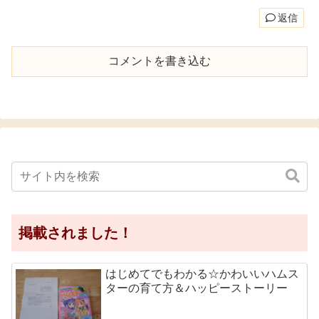
返信
コメントを書き込む
掲載されました！
はじめてでもわかる☆かわいいハムス
ターの育て方＆ハッピーストーリー