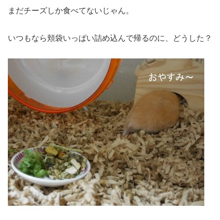
まだチーズしか食べてないじゃん。
いつもなら頬袋いっぱい詰め込んで帰るのに、どうした？