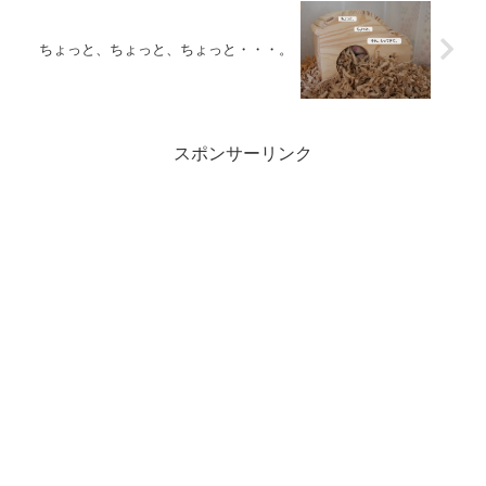
ちょっと、ちょっと、ちょっと・・・。
スポンサーリンク