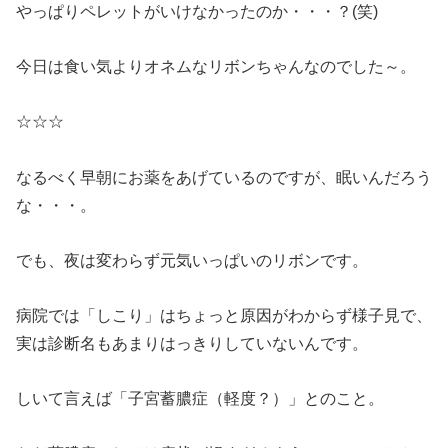
やっぱりペレットがいけなかったのか・・・？(笑)
今日は食い気よりオネムなリボンちゃんなのでした～。
☆☆☆
なるべく早朝にお薬をあげているのですが、眠いんだろう
な・・・。
でも、夜は変わらず元気いっぱいのリボンです。
病院では「しこり」はちょっと原因がわからず様子見で、
実は診断名もあまりはっきりしていないんです。
しいて言えば「子宮蓄膿症（軽度？）」とのこと。