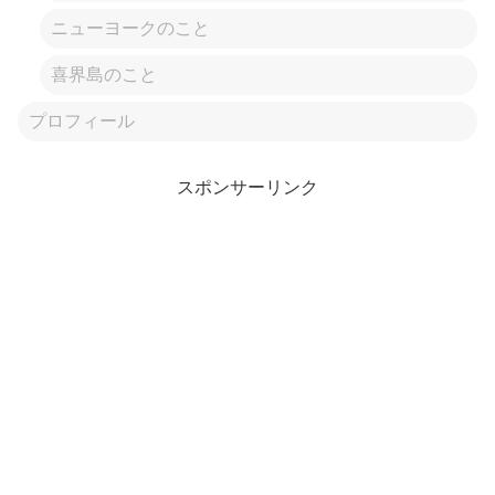
ニューヨークのこと
喜界島のこと
プロフィール
スポンサーリンク