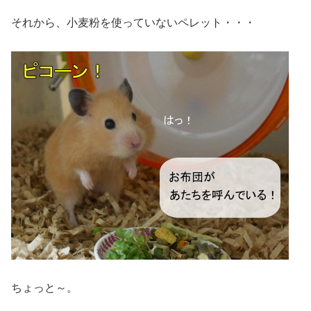
それから、小麦粉を使っていないペレット・・・
ちょっと～。